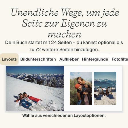
Unendliche Wege, um jede
Seite zur Eigenen zu
machen
Dein Buch startet mit 24 Seiten – du kannst optional bis
zu 72 weitere Seiten hinzufügen.
Layouts
Bildunterschriften
Aufkleber
Hintergründe
Fotofilte
Wähle aus verschiedenen Layoutoptionen.