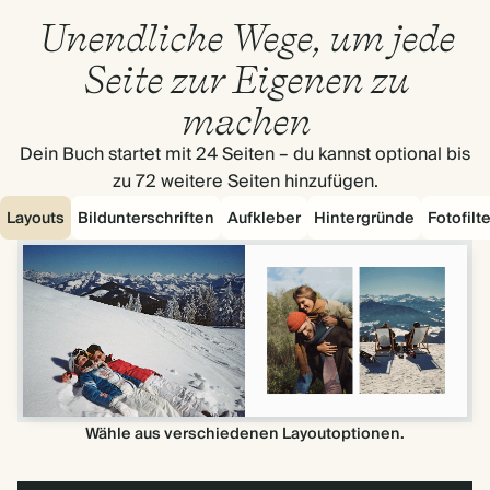
Unendliche Wege, um jede
Seite zur Eigenen zu
machen
Dein Buch startet mit 24 Seiten – du kannst optional bis
zu 72 weitere Seiten hinzufügen.
Layouts
Bildunterschriften
Aufkleber
Hintergründe
Fotofilte
Wähle aus verschiedenen Layoutoptionen.