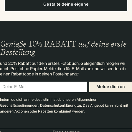
Gestalte deine eigene
Genieße
10% RABATT
auf deine erste
Bestellung
und 20% Rabatt auf dein erstes Fotobuch. Gelegentlich mögen wir
auch Post ohne Papier. Melde dich für E-Mails an und wir senden dir
einen Rabattcode in deinen Posteingang.*
Melde dich an
Indem du dich anmeldest, stimmst du unseren
Allgemeinen
Geschäftsbedingungen
,
Datenschutzerklärung
zu. Das Angebot kann nicht mit
anderen Aktionen oder Rabatten kombiniert werden.