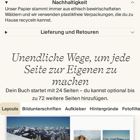
Nachhaltigkeit
Unser Papier stammt immer aus ethisch bewirtschafteten
Wäldern und wir verwenden plastikfreie Verpackungen, die du zu
Hause recyceln kannst.
Lieferung und Retouren
Unendliche Wege, um jede
Seite zur Eigenen zu
machen
Dein Buch startet mit 24 Seiten – du kannst optional bis
zu 72 weitere Seiten hinzufügen.
Layouts
Bildunterschriften
Aufkleber
Hintergründe
Fotofilte