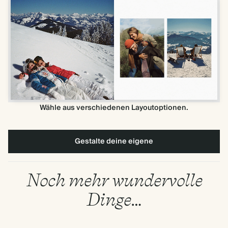
Wähle aus verschiedenen Layoutoptionen.
Gestalte deine eigene
Noch mehr wundervolle
Dinge…