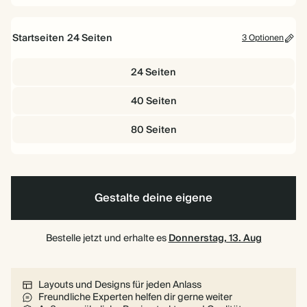
Ohne
Folie
Startseiten
24
Seiten
3 Optionen
24 Seiten
40 Seiten
80 Seiten
Gestalte deine eigene
Bestelle jetzt und erhalte es
Donnerstag, 13. Aug
Layouts und Designs für jeden Anlass
Freundliche Experten helfen dir gerne weiter