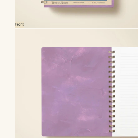
Front