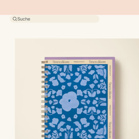
Suche