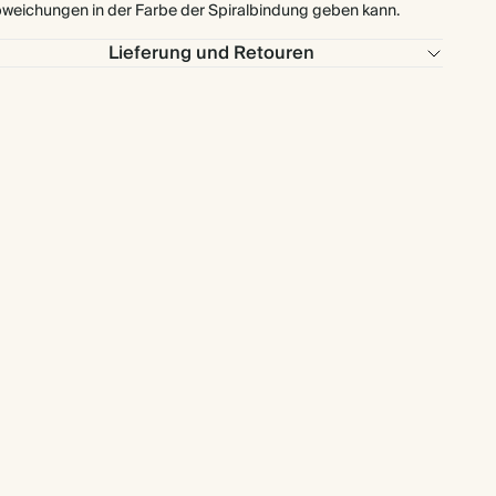
weichungen in der Farbe der Spiralbindung geben kann.
Lieferung und Retouren