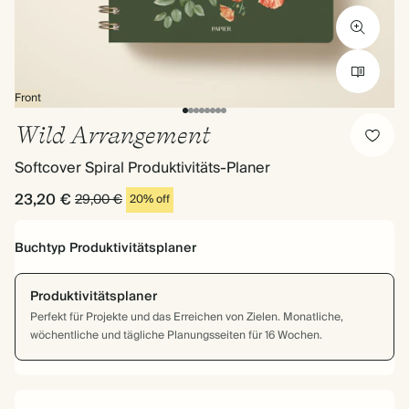
Front
Wild Arrangement
Softcover Spiral Produktivitäts-Planer
23,20 €
29,00 €
20% off
Buchtyp
Produktivitätsplaner
Produktivitätsplaner
Perfekt für Projekte und das Erreichen von Zielen. Monatliche,
wöchentliche und tägliche Planungsseiten für 16 Wochen.