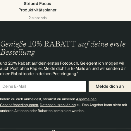
Striped Focus
Produktivitätsplaner
2 einbands
Genieße
10% RABATT
auf deine erste
Bestellung
und 20% Rabatt auf dein erstes Fotobuch. Gelegentlich mögen wir
auch Post ohne Papier. Melde dich für E-Mails an und wir senden dir
einen Rabattcode in deinen Posteingang.*
Melde dich an
Indem du dich anmeldest, stimmst du unseren
Allgemeinen
Geschäftsbedingungen
,
Datenschutzerklärung
zu. Das Angebot kann nicht mit
anderen Aktionen oder Rabatten kombiniert werden.