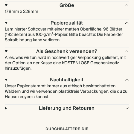
Größe
178mm x 228mm
Papierqualität
Laminierter Softcover mit einer matten Oberfläche. 96 Blätter
(192 Seiten) aus 100 g/m²-Papier. Bitte beachte: Die Farbe der
Spiralbindung kann variieren.
Als Geschenk versenden?
Alles, was wir tun, wird in hochwertiger Verpackung geliefert, mit
der Option, an der Kasse eine KOSTENLOSE Geschenknotiz
hinzuzufügen.
Nachhaltigkeit
Unser Papier stammt immer aus ethisch bewirtschafteten
Wäldern und wir verwenden plastikfreie Verpackungen, die du zu
Hause recyceln kannst.
Lieferung und Retouren
DURCHBLÄTTERE DIE