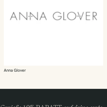
Anna Glover