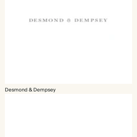
Desmond & Dempsey