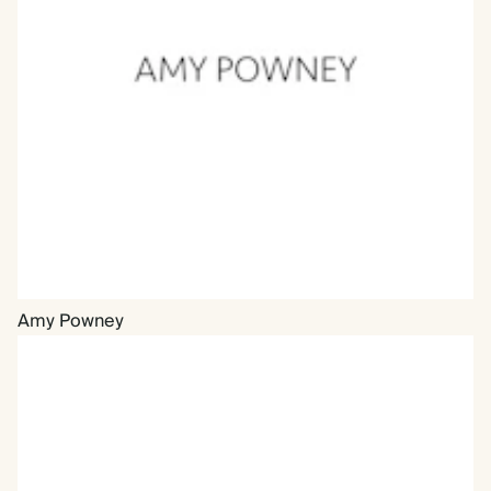
Amy Powney