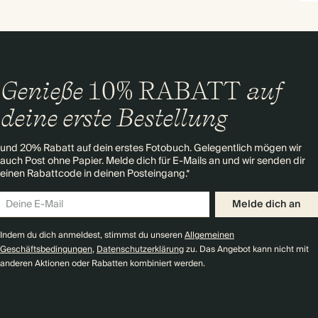
Genieße
10% RABATT
auf
deine erste Bestellung
und 20% Rabatt auf dein erstes Fotobuch. Gelegentlich mögen wir
auch Post ohne Papier. Melde dich für E-Mails an und wir senden dir
einen Rabattcode in deinen Posteingang.*
Melde dich an
Indem du dich anmeldest, stimmst du unseren
Allgemeinen
Geschäftsbedingungen
,
Datenschutzerklärung
zu. Das Angebot kann nicht mit
anderen Aktionen oder Rabatten kombiniert werden.