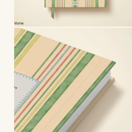
Vorne