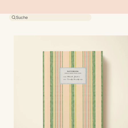
Suche