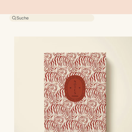
Suche