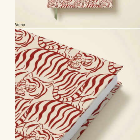
Vorne