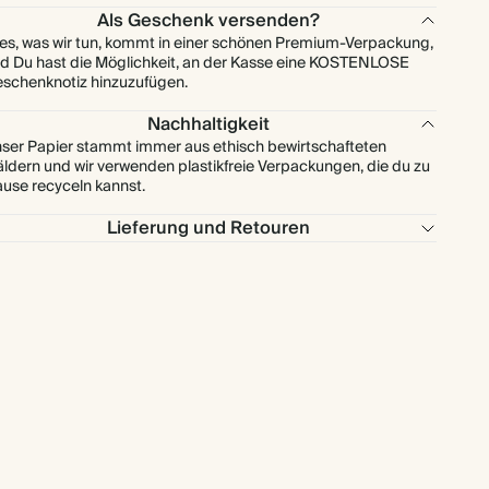
Als Geschenk versenden?
les, was wir tun, kommt in einer schönen Premium-Verpackung,
d Du hast die Möglichkeit, an der Kasse eine KOSTENLOSE
schenknotiz hinzuzufügen.
Nachhaltigkeit
ser Papier stammt immer aus ethisch bewirtschafteten
ldern und wir verwenden plastikfreie Verpackungen, die du zu
use recyceln kannst.
Lieferung und Retouren