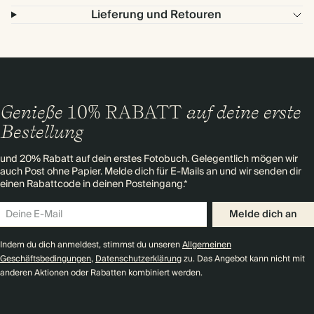
Lieferung und Retouren
Genieße
10% RABATT
auf deine erste
Bestellung
und 20% Rabatt auf dein erstes Fotobuch. Gelegentlich mögen wir
auch Post ohne Papier. Melde dich für E-Mails an und wir senden dir
einen Rabattcode in deinen Posteingang.*
Melde dich an
Indem du dich anmeldest, stimmst du unseren
Allgemeinen
Geschäftsbedingungen
,
Datenschutzerklärung
zu. Das Angebot kann nicht mit
anderen Aktionen oder Rabatten kombiniert werden.