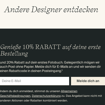
Andere Designer entdecken
Genieße
10% RABATT
auf deine erste
Bestellung
und 20% Rabatt auf dein erstes Fotobuch. Gelegentlich mögen wir
auch Post ohne Papier. Melde dich für E-Mails an und wir senden dir
einen Rabattcode in deinen Posteingang.*
Melde dich an
Indem du dich anmeldest, stimmst du unseren
Allgemeinen
Geschäftsbedingungen
,
Datenschutzerklärung
zu. Das Angebot kann nicht mit
anderen Aktionen oder Rabatten kombiniert werden.